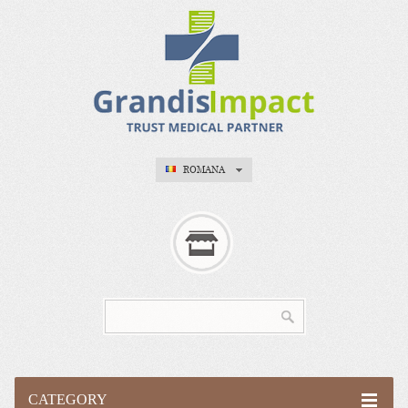
ROMANA
CATEGORY