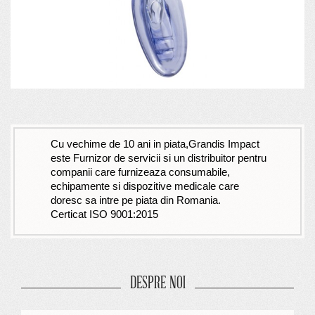
Cu vechime de 10 ani in piata,Grandis Impact
este Furnizor de servicii si un distribuitor pentru
companii care furnizeaza consumabile,
echipamente si dispozitive medicale care
doresc sa intre pe piata din Romania.
Certicat ISO 9001:2015
DESPRE NOI