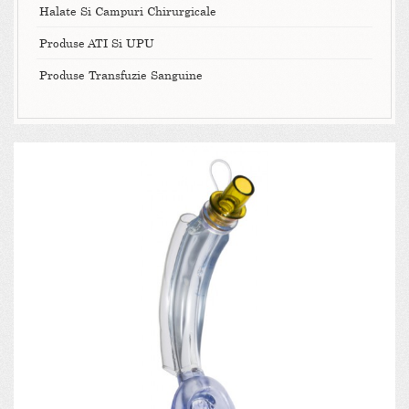
Halate Si Campuri Chirurgicale
Produse ATI Si UPU
Produse Transfuzie Sanguine