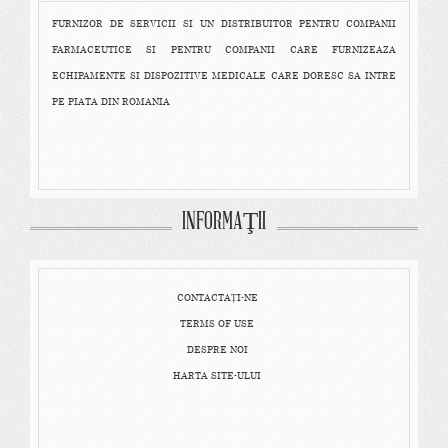
FURNIZOR DE SERVICII SI UN DISTRIBUITOR PENTRU COMPANII
FARMACEUTICE SI PENTRU COMPANII CARE FURNIZEAZA
ECHIPAMENTE SI DISPOZITIVE MEDICALE CARE DORESC SA INTRE
PE PIATA DIN ROMANIA
INFORMAŢII
CONTACTAȚI-NE
TERMS OF USE
DESPRE NOI
HARTA SITE-ULUI