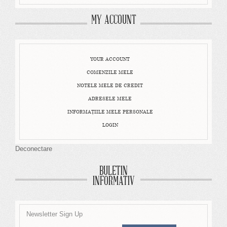
MY ACCOUNT
YOUR ACCOUNT
COMENZILE MELE
NOTELE MELE DE CREDIT
ADRESELE MELE
INFORMAŢIILE MELE PERSONALE
LOGIN
Deconectare
BULETIN
INFORMATIV
Newsletter Sign Up