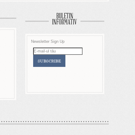
BULETIN
INFORMATIV
Newsletter Sign Up