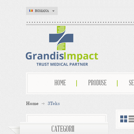
ROMANA
HOME
PRODUSE
SE
Home
3Teks
CATEGORII