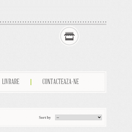
LIVRARE
CONTACTEAZA-NE
Sort by