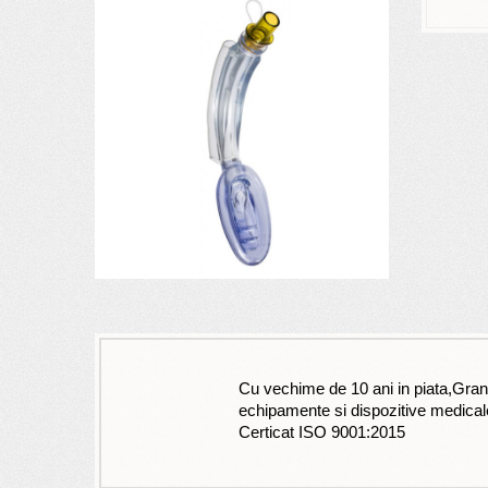
Cu vechime de 10 ani in piata,Grand
echipamente si dispozitive medical
Certicat ISO 9001:2015