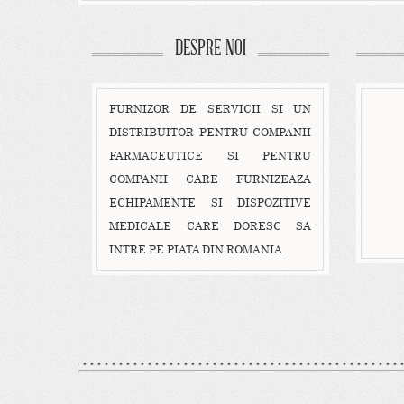
DESPRE NOI
FURNIZOR DE SERVICII SI UN
DISTRIBUITOR PENTRU COMPANII
FARMACEUTICE SI PENTRU
COMPANII CARE FURNIZEAZA
ECHIPAMENTE SI DISPOZITIVE
MEDICALE CARE DORESC SA
INTRE PE PIATA DIN ROMANIA