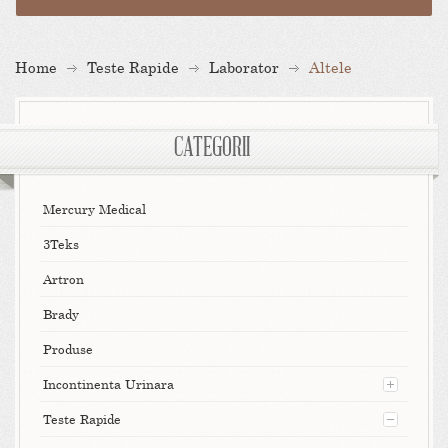
Home
Teste Rapide
Laborator
Altele
CATEGORII
Mercury Medical
3Teks
Artron
Brady
Produse
Incontinenta Urinara
Teste Rapide