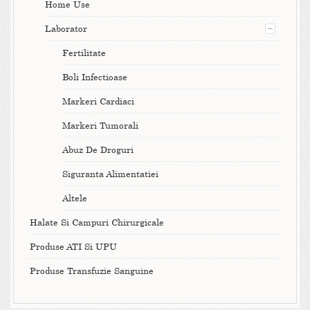
Home Use
Laborator
Fertilitate
Boli Infectioase
Markeri Cardiaci
Markeri Tumorali
Abuz De Droguri
Siguranta Alimentatiei
Altele
Halate Si Campuri Chirurgicale
Produse ATI Si UPU
Produse Transfuzie Sanguine