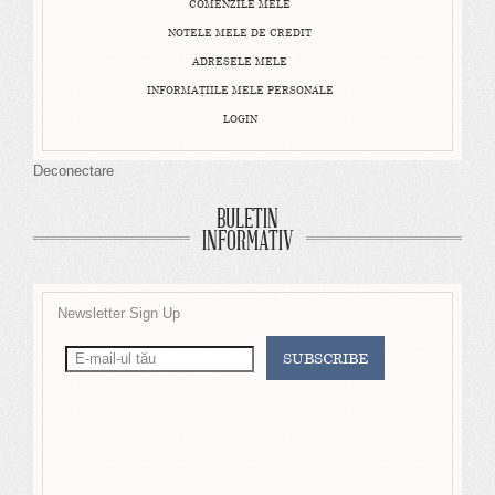
COMENZILE MELE
NOTELE MELE DE CREDIT
ADRESELE MELE
INFORMAŢIILE MELE PERSONALE
LOGIN
Deconectare
BULETIN
INFORMATIV
Newsletter Sign Up