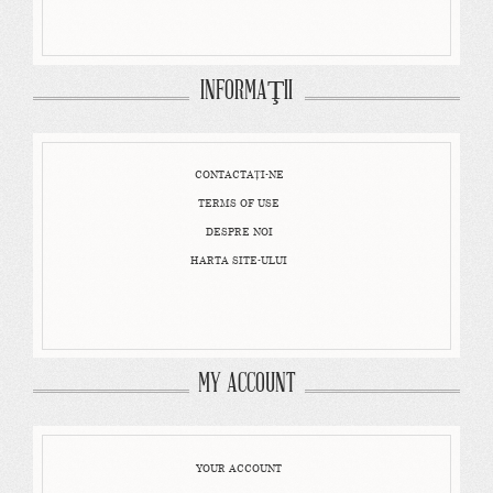
INFORMAŢII
CONTACTAȚI-NE
TERMS OF USE
DESPRE NOI
HARTA SITE-ULUI
MY ACCOUNT
YOUR ACCOUNT