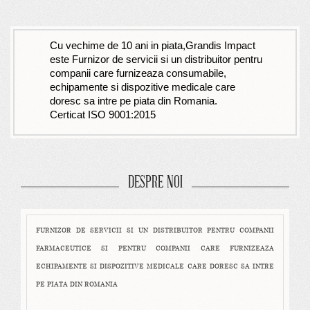
Cu vechime de 10 ani in piata,Grandis Impact
este Furnizor de servicii si un distribuitor pentru
companii care furnizeaza consumabile,
echipamente si dispozitive medicale care
doresc sa intre pe piata din Romania.
Certicat ISO 9001:2015
DESPRE NOI
FURNIZOR DE SERVICII SI UN DISTRIBUITOR PENTRU COMPANII
FARMACEUTICE SI PENTRU COMPANII CARE FURNIZEAZA
ECHIPAMENTE SI DISPOZITIVE MEDICALE CARE DORESC SA INTRE
PE PIATA DIN ROMANIA