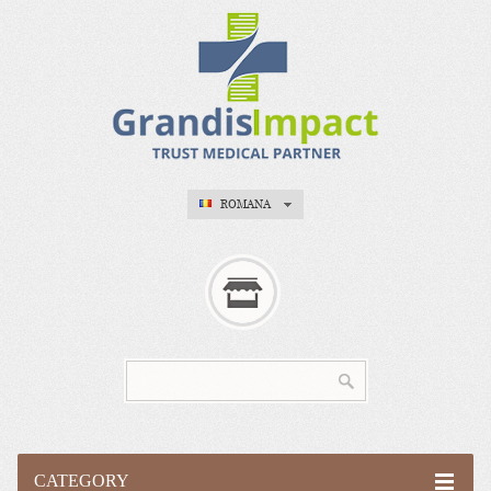
ROMANA
CATEGORY